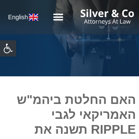
English
פתח
האם החלטת ביהמ"ש
האמריקאי לגבי
RIPPLE
תשנה את